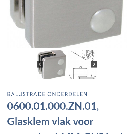
BALUSTRADE ONDERDELEN
0600.01.000.ZN.01,
Glasklem vlak voor