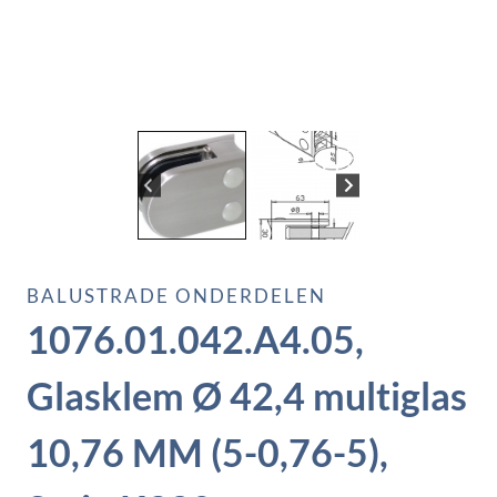
BALUSTRADE ONDERDELEN
1076.01.042.A4.05,
Glasklem Ø 42,4 multiglas
10,76 MM (5-0,76-5),