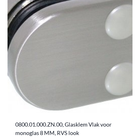
0800.01.000.ZN.00, Glasklem Vlak voor
monoglas 8 MM, RVS look