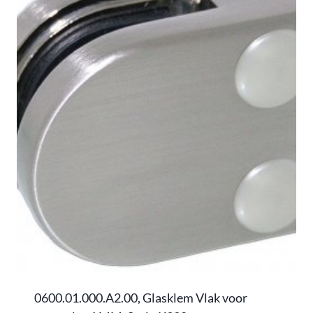
0600.01.000.A2.00, Glasklem Vlak voor