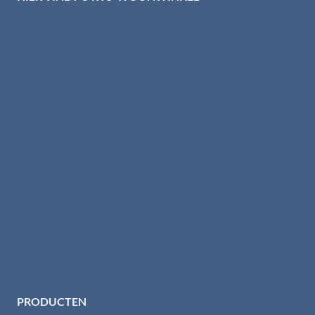
PRODUCTEN