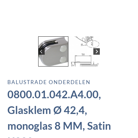
BALUSTRADE ONDERDELEN
0800.01.042.A4.00,
Glasklem Ø 42,4,
monoglas 8 MM, Satin