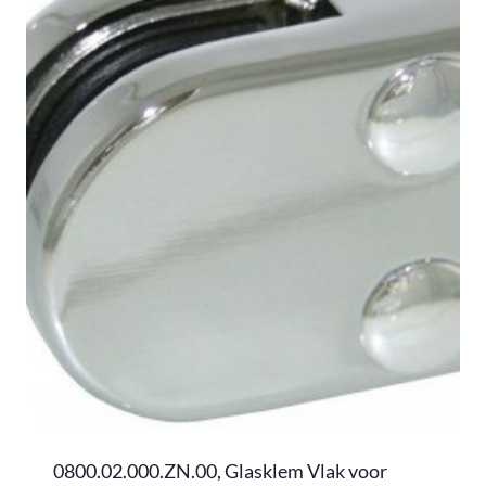
0800.02.000.ZN.00, Glasklem Vlak voor