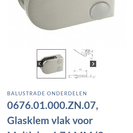
BALUSTRADE ONDERDELEN
0676.01.000.ZN.07,
Glasklem vlak voor