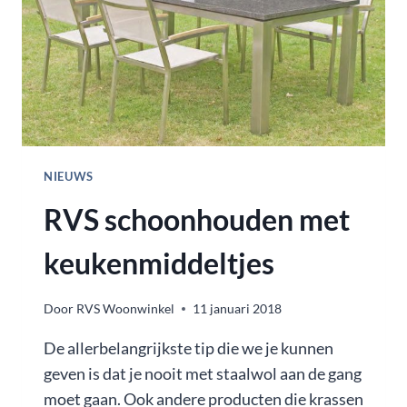
NIEUWS
RVS schoonhouden met
keukenmiddeltjes
Door
RVS Woonwinkel
11 januari 2018
De allerbelangrijkste tip die we je kunnen
geven is dat je nooit met staalwol aan de gang
moet gaan. Ook andere producten die krassen