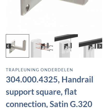
TRAPLEUNING ONDERDELEN
304.000.4325, Handrail
support square, flat
connection, Satin G.320