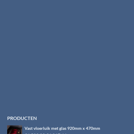
PRODUCTEN
Vast vloerluik met glas 920mm x 470mm