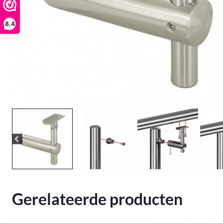
8,4
Gerelateerde producten