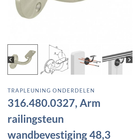
TRAPLEUNING ONDERDELEN
316.480.0327, Arm
railingsteun
wandbevestiging 48,3