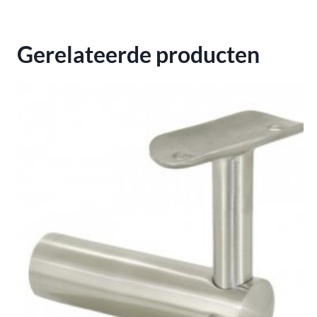
Gerelateerde producten