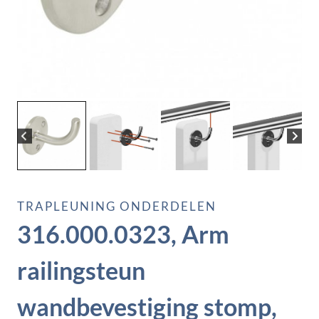
TRAPLEUNING ONDERDELEN
316.000.0323, Arm
railingsteun
wandbevestiging stomp,