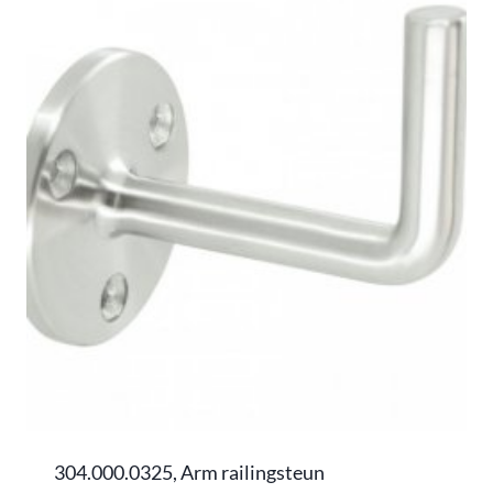
304.000.0325, Arm railingsteun