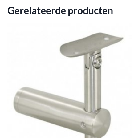
Gerelateerde producten