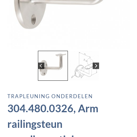
TRAPLEUNING ONDERDELEN
304.480.0326, Arm
railingsteun