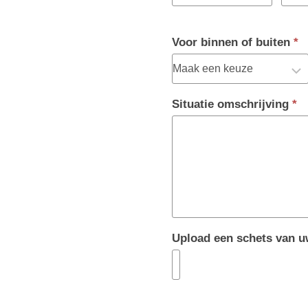
Voor binnen of buiten
*
Situatie omschrijving
*
Upload een schets van 