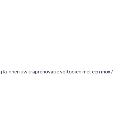
Wij kunnen uw traprenovatie voltooien met een inox /