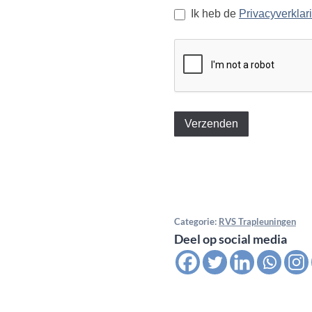
Ik heb de
Privacyverklar
Verzenden
Categorie:
RVS Trapleuningen
Deel op social media