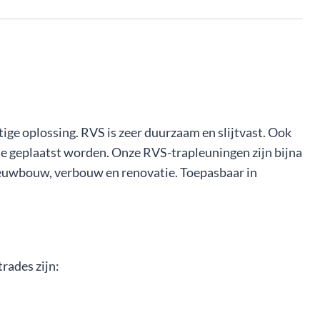
ige oplossing. RVS is zeer duurzaam en slijtvast. Ook
ie geplaatst worden. Onze RVS-trapleuningen zijn bijna
ieuwbouw, verbouw en renovatie. Toepasbaar in
rades zijn: