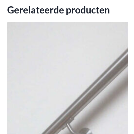
Gerelateerde producten