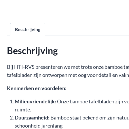
Beschrijving
Beschrijving
Bij HTI-RVS presenteren we met trots onze bamboe taf
tafelbladen zijn ontworpen met oog voor detail en vak
Kenmerken en voordelen:
Milieuvriendelijk:
Onze bamboe tafelbladen zijn ve
ruimte.
Duurzaamheid:
Bamboe staat bekend om zijn natuur
schoonheid jarenlang.