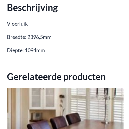
Beschrijving
Vloerluik
Breedte: 2396,5mm
Diepte: 1094mm
Gerelateerde producten