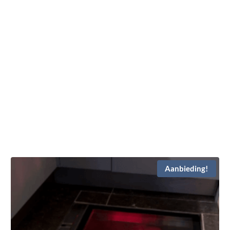
Aanbieding!