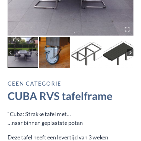
GEEN CATEGORIE
CUBA RVS tafelframe
“Cuba: Strakke tafel met…
…naar binnen geplaatste poten
Deze tafel heeft een levertijd van 3 weken