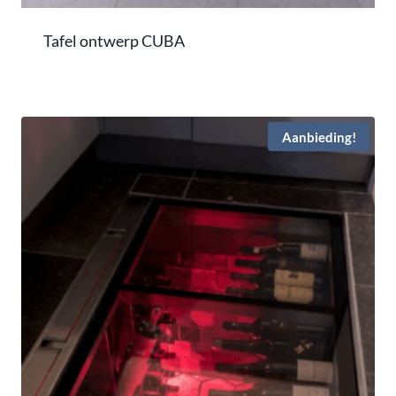
Tafel ontwerp CUBA
Aanbieding!