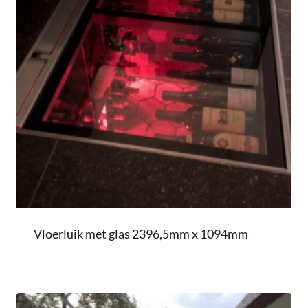
Vloerluik met glas 2396,5mm x 1094mm