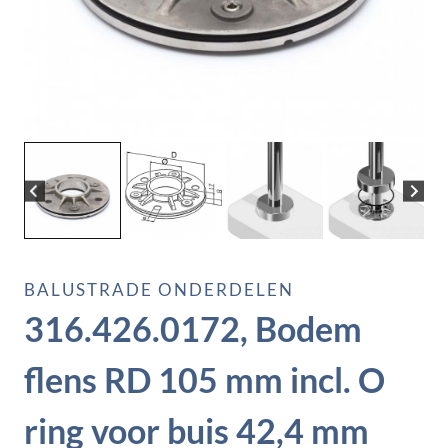
BALUSTRADE ONDERDELEN
316.426.0172, Bodem
flens RD 105 mm incl. O
ring voor buis 42,4 mm