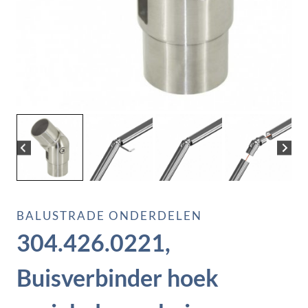
BALUSTRADE ONDERDELEN
304.426.0221,
Buisverbinder hoek