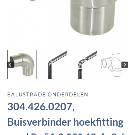
BALUSTRADE ONDERDELEN
304.426.0207,
Buisverbinder hoekfitting