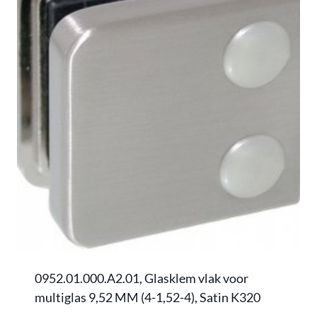
0952.01.000.A2.01, Glasklem vlak voor
multiglas 9,52 MM (4-1,52-4), Satin K320