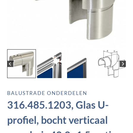
BALUSTRADE ONDERDELEN
316.485.1203, Glas U-
profiel, bocht verticaal