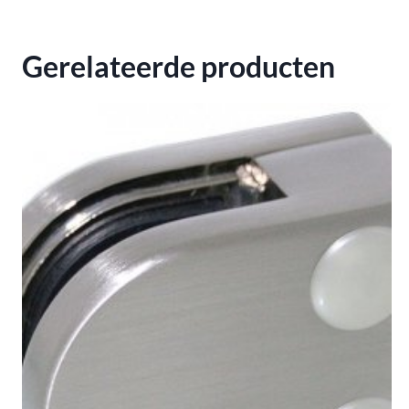
Gerelateerde producten