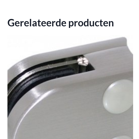
Gerelateerde producten