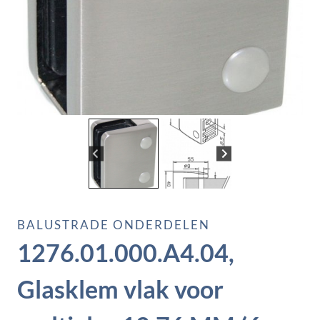
BALUSTRADE ONDERDELEN
1276.01.000.A4.04,
Glasklem vlak voor