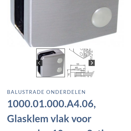
BALUSTRADE ONDERDELEN
1000.01.000.A4.06,
Glasklem vlak voor