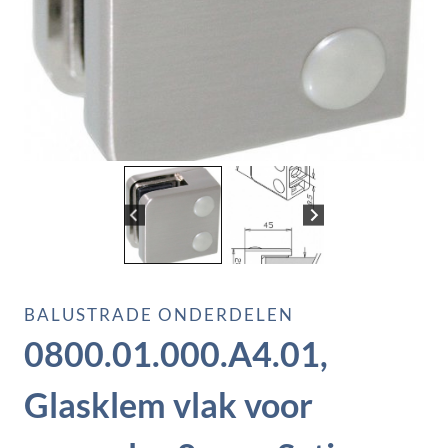
BALUSTRADE ONDERDELEN
0800.01.000.A4.01,
Glasklem vlak voor