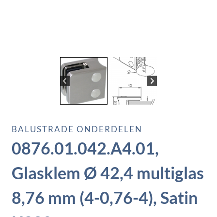
BALUSTRADE ONDERDELEN
0876.01.042.A4.01,
Glasklem Ø 42,4 multiglas
8,76 mm (4-0,76-4), Satin