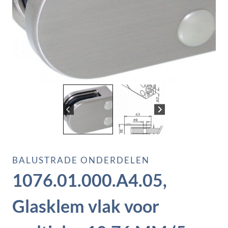
BALUSTRADE ONDERDELEN
1076.01.000.A4.05,
Glasklem vlak voor