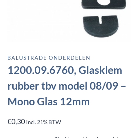
BALUSTRADE ONDERDELEN
1200.09.6760, Glasklem
rubber tbv model 08/09 –
Mono Glas 12mm
€
0,30
incl. 21% BTW