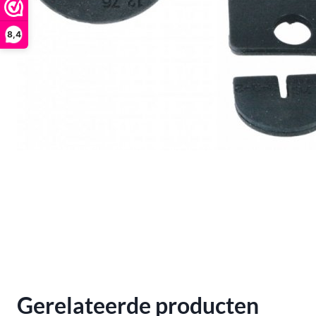
8,4
Gerelateerde producten