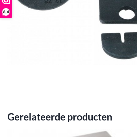
8,4
Gerelateerde producten