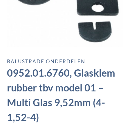
BALUSTRADE ONDERDELEN
0952.01.6760, Glasklem
rubber tbv model 01 –
Multi Glas 9,52mm (4-
1,52-4)