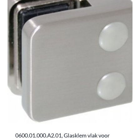
0600.01.000.A2.01, Glasklem vlak voor