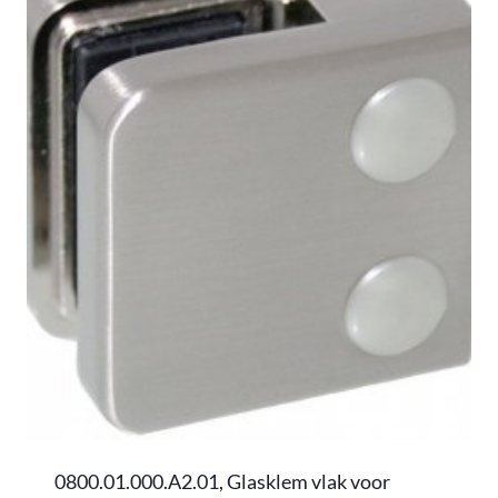
0800.01.000.A2.01, Glasklem vlak voor