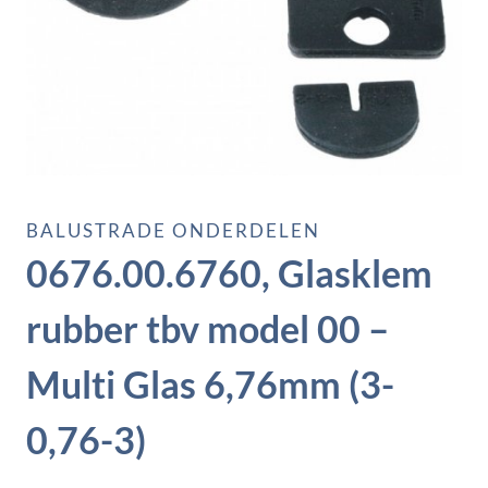
BALUSTRADE ONDERDELEN
0676.00.6760, Glasklem
rubber tbv model 00 –
Multi Glas 6,76mm (3-
0,76-3)