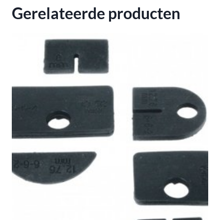
Gerelateerde producten