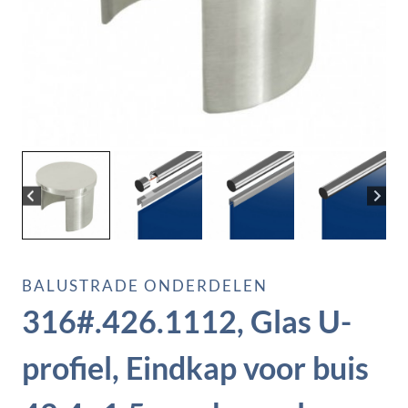
BALUSTRADE ONDERDELEN
316#.426.1112, Glas U-
profiel, Eindkap voor buis