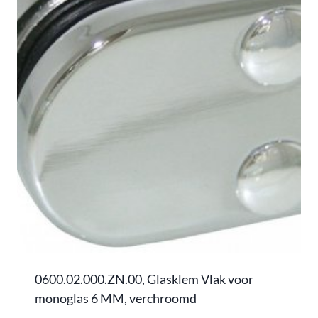
0600.02.000.ZN.00, Glasklem Vlak voor
monoglas 6 MM, verchroomd