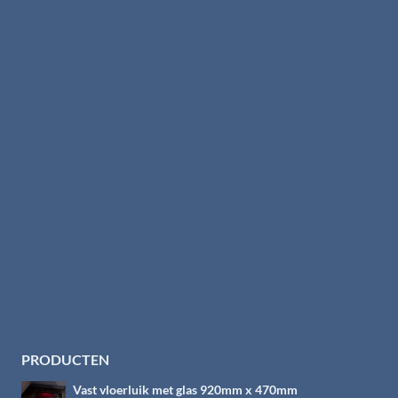
PRODUCTEN
Vast vloerluik met glas 920mm x 470mm