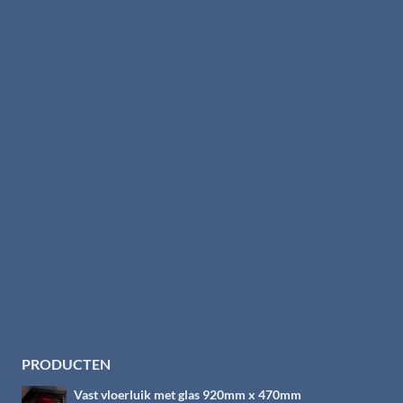
PRODUCTEN
Vast vloerluik met glas 920mm x 470mm