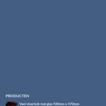
PRODUCTEN
Vast vloerluik met glas 920mm x 470mm