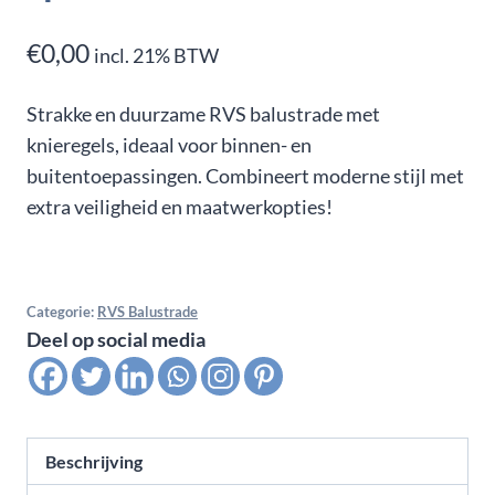
€
0,00
incl. 21% BTW
Strakke en duurzame RVS balustrade met
knieregels, ideaal voor binnen- en
buitentoepassingen. Combineert moderne stijl met
extra veiligheid en maatwerkopties!
Categorie:
RVS Balustrade
Deel op social media
Beschrijving