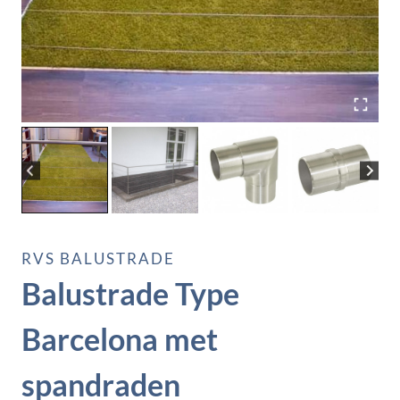
RVS BALUSTRADE
Balustrade Type
Barcelona met
spandraden