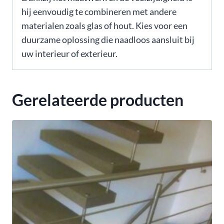
hij eenvoudig te combineren met andere
materialen zoals glas of hout. Kies voor een
duurzame oplossing die naadloos aansluit bij
uw interieur of exterieur.
Gerelateerde producten