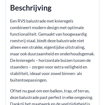
Beschrijving
Een RVS balustrade met knieregels
combineert modern design met optimale
functionaliteit. Gemaakt van hoogwaardig
roestvrij staal, biedt deze balustrade niet
alleen een strakke, eigentijdse uitstraling,
maar ook duurzaamheid en onderhoudsgemak.
De knieregels – horizontale buizen tussen de
staanders – zorgen voor extra veiligheid en
stabiliteit, ideaal voor zowel binnen- als
buitentoepassingen.
Of het nu gaat om een balkon, trap, of terras,
deze balustrade past perfect in elke omgeving.
Dankzij het maatwerk en de veelzijdigheid is