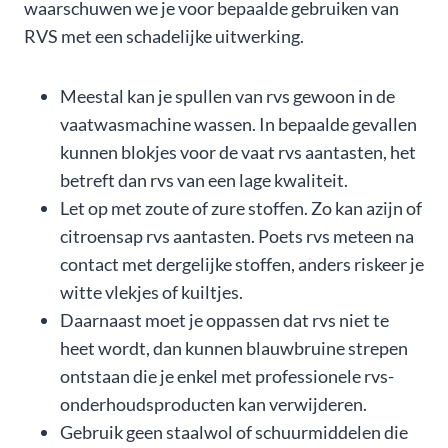
waarschuwen we je voor bepaalde gebruiken van
RVS met een schadelijke uitwerking.
Meestal kan je spullen van rvs gewoon in de
vaatwasmachine wassen. In bepaalde gevallen
kunnen blokjes voor de vaat rvs aantasten, het
betreft dan rvs van een lage kwaliteit.
Let op met zoute of zure stoffen. Zo kan azijn of
citroensap rvs aantasten. Poets rvs meteen na
contact met dergelijke stoffen, anders riskeer je
witte vlekjes of kuiltjes.
Daarnaast moet je oppassen dat rvs niet te
heet wordt, dan kunnen blauwbruine strepen
ontstaan die je enkel met professionele rvs-
onderhoudsproducten kan verwijderen.
Gebruik geen staalwol of schuurmiddelen die