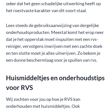
zeker dat het geen schadelijke uitwerking heeft op
het roestvaste karakter van dit soort staal.
Lees steeds de gebruiksaanwijzing van dergelijke
onderhoudsproducten. Meestal komt het erop neer
dat je het oppervlak moet inspuiten met een rvs-
reiniger, vervolgens inwrijven met een zachte doek
en ten slotte moet je alles uitwrijven. Zo bekom je
een dunne beschermlaag voor je spullen van rvs.
Huismiddeltjes en onderhoudstips
voor RVS
Wij zochten voor jou op hoe je RVS kan
onderhouden met huismiddeltjes. Ook