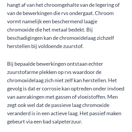
hangt af van het chroomgehalte van de legering of
van de bewerkingen die rvs ondergaat. Chroom
vormt namelijk een beschermend laagje
chromoxide die het metaal bedekt. Bij
beschadigingen kan de chromoxidelaag zichzelf
herstellen bij voldoende zuurstof.
Bij bepaalde bewerkingen ontstaan echter
zuurstofarme plekken op rvs waardoor de
chromoxidelaag zich niet zelf kan herstellen. Het
gevolg is dat er corrosie kan optreden onder invloed
van aanrakingen met gassen of vloeistoffen. Men
zegt ook wel dat de passieve laag chromoxide
veranderd is in een actieve laag. Het passief maken
gebeurt via een bad salpeterzuur.