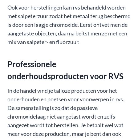
Ook voor herstellingen kan rvs behandeld worden
met salpeterzuur zodat het metaal terug beschermd
is door een laagje chromoxide. Eerst ontvet men de
aangetaste objecten, daarna beitst men ze met een
mix van salpeter- en fluorzuur.
Professionele
onderhoudsproducten voor RVS
In de handel vind je talloze producten voor het
onderhouden en poetsen voor voorwerpen in rvs.
De samenstelling is zo dat de passieve
chromoxidelaag niet aangetast wordt en zelfs
aangezet wordt tot herstellen. Je betaalt wel wat
meer voor deze producten, maar je bent dan ook