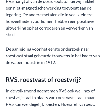
RVS hangt af van de dosis koolstof, terwijl nikkel
een niet-magnetische werking toevoegt aan de
legering. De andere metalen die in veel kleinere
hoeveelheden voorkomen, hebben een positieve
uitwerking op het corroderen en verwerken van
staal.
De aanleiding voor het eerste onderzoek naar
roestvast staal gebeurde trouwens in het kader van
de wapenindustrie in 1912.
RVS, roestvast of roestvrij?
In de volksmond noemt men RVS ook wel inox of
roestvrij staal in plaats van roestvast staal, maar
RVS kan wel degelijk roesten. Hoe snel rvs roest,