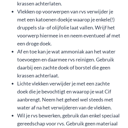
krassen achterlaten.
Vlekken op voorwerpen van rvs verwijder je
met een katoenen doekje waarop je enkele(!)
druppels sla- of olijfolie laat vallen. Wrijf het
voorwerp hiermee in en neem eventueel af met
een droge doek.
Af en toe kan je wat ammoniak aan het water
toevoegen en daarmee rvs reinigen. Gebruik
daarbij een zachte doek of borstel die geen
krassen achterlaat.
Lichte vlekken verwijder je met een zachte
doek die je bevochtigt en waarop je wat Cif
aanbrengt. Neem het geheel wel steeds met
water af na het verwijderen van de vlekken.
Wil je rvs bewerken, gebruik dan enkel speciaal
gereedschap voor rvs. Gebruik geen materiaal