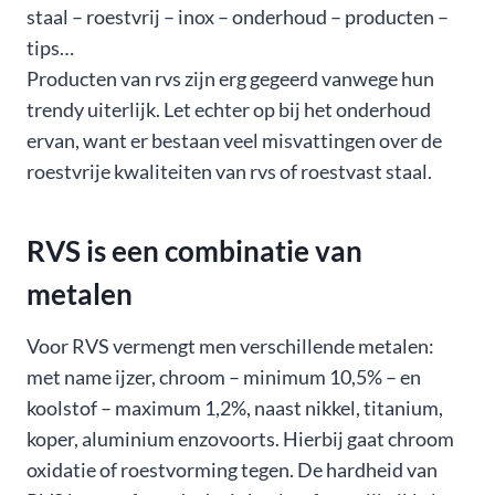
staal – roestvrij – inox – onderhoud – producten –
tips…
Producten van rvs zijn erg gegeerd vanwege hun
trendy uiterlijk. Let echter op bij het onderhoud
ervan, want er bestaan veel misvattingen over de
roestvrije kwaliteiten van rvs of roestvast staal.
RVS is een combinatie van
metalen
Voor RVS vermengt men verschillende metalen:
met name ijzer, chroom – minimum 10,5% – en
koolstof – maximum 1,2%, naast nikkel, titanium,
koper, aluminium enzovoorts. Hierbij gaat chroom
oxidatie of roestvorming tegen. De hardheid van