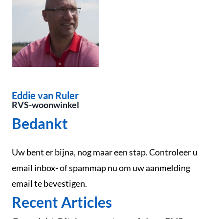
Eddie van Ruler
RVS-woonwinkel
Bedankt
Uw bent er bijna, nog maar een stap. Controleer u
email inbox- of spammap nu om uw aanmelding
email te bevestigen.
Recent Articles