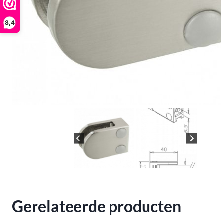
8,4
Gerelateerde producten